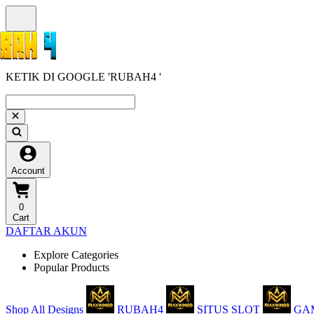
KETIK DI GOOGLE 'RUBAH4 '
Account
0
Cart
DAFTAR AKUN
Explore Categories
Popular Products
Shop All Designs
RUBAH4
SITUS SLOT
GA