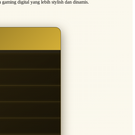
ming digital yang lebih stylish dan dinamis.
al.